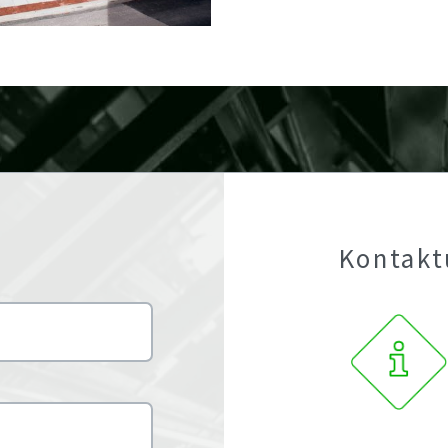
Kontakt