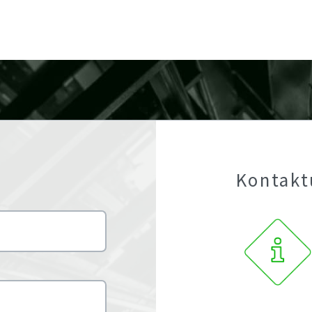
Kontakt