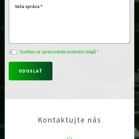
Vaša správa *
Souhlas se zpracováním osobních údajů *
Kontaktujte nás