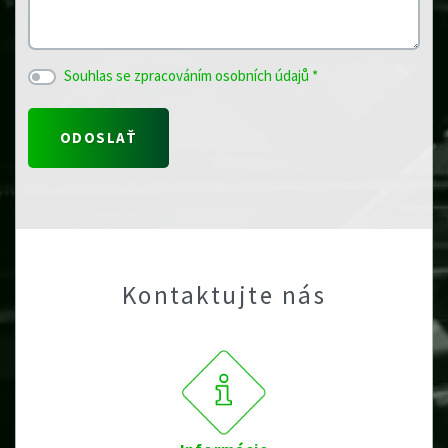
Souhlas se zpracováním osobních údajů *
Kontaktujte nás