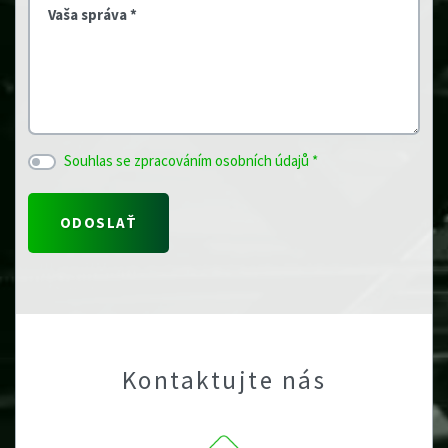
Vaša správa *
Souhlas se zpracováním osobních údajů *
Kontaktujte nás