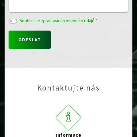
Souhlas se zpracováním osobních údajů *
Kontaktujte nás
Informace