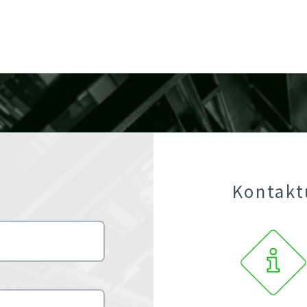
Kontakt