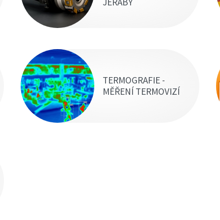
JEŘÁBY
TERMOGRAFIE -
MĚŘENÍ TERMOVIZÍ