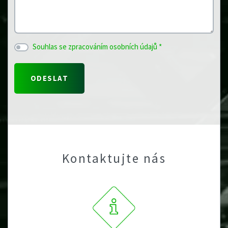
Souhlas se zpracováním osobních údajů *
Kontaktujte nás