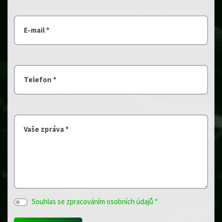
E-mail *
Telefon *
Vaše zpráva *
Souhlas se zpracováním osobních údajů *