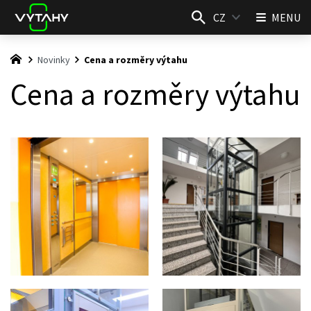
CZ
MENU
Novinky
Cena a rozměry výtahu
Cena a rozměry výtahu