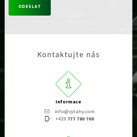
Kontaktujte nás
Informace
info@vytahy.com
+420
777 780 700