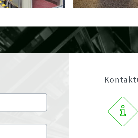
Kontakt