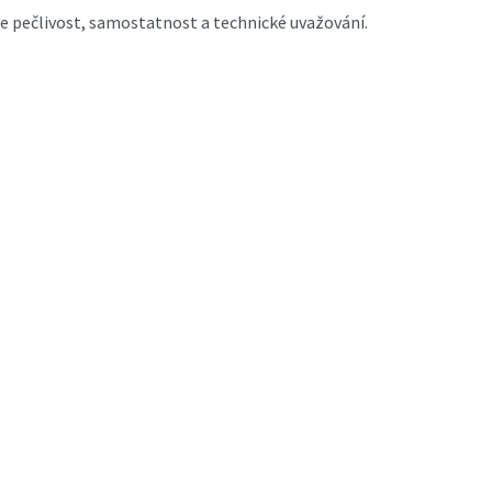
je pečlivost, samostatnost a technické uvažování.