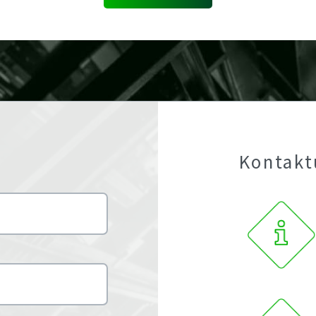
Kontakt