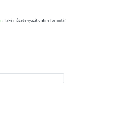
om
. Také můžete využít online formulář.